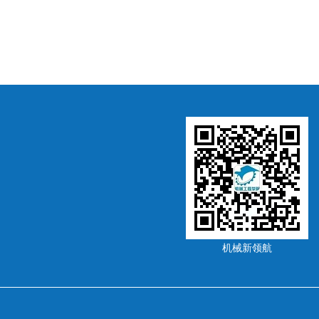
机械新领航