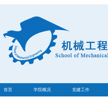
首页
学院概况
党建工作