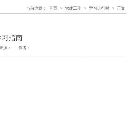
当前位置：
首页
>
党建工作
>
学习进行时
>
正文
学习指南
来源：
作者：