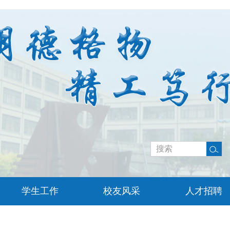
学生工作
校友风采
人才招聘