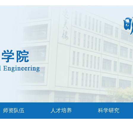
师资队伍
人才培养
科学研究