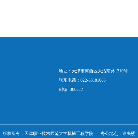
地址：天津市河西区大沽南路1310号
联系电话
：022-88181083
邮编: 300222
版权所有：天津职业技术师范大学机械工程学院 办公地点：逸夫楼