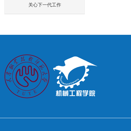
关心下一代工作