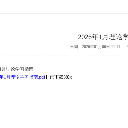
2026年1月理论
日期：2026年01月06日 11:11
6年1月理论学习指南
6年1月理论学习指南.pdf
】已下载
38
次