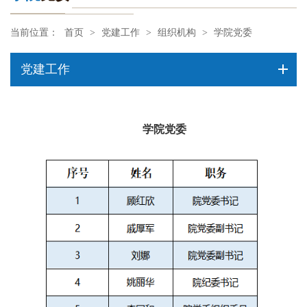
当前位置：
首页
>
党建工作
>
组织机构
>
学院党委
党建工作
学院党委