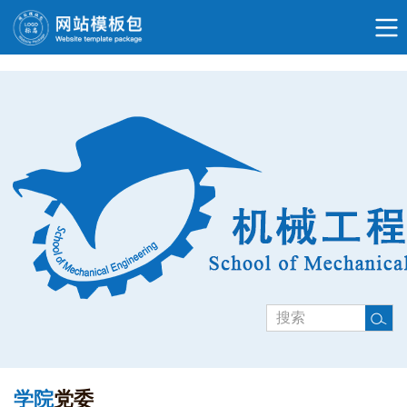
学院
党委