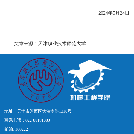
2024年5月24日
文章来源：天津职业技术师范大学
地址：天津市河西区大沽南路1310号
联系电话
：022-88181083
邮编: 300222