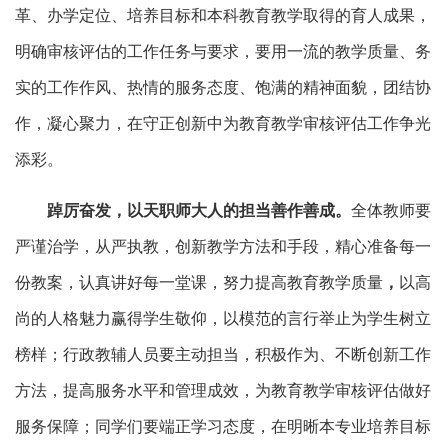
革、办学定位、培养目标和本科教育教学取得的育人成果，
明确审核评估的工作任务与要求，要用一流的教学质量、务
实的工作作风、热情的服务态度、饱满的精神面貌，团结协
作，凝心聚力，在守正创新中为教育教学审核评估工作争光
添彩。
踔厉奋发，以天职师大人的担当善作善成。
全体教师要
严谨治学，从严执教，创新教学方法和手段，精心准备每一
份教案，认真讲好每一堂课，努力提高教育教学质量
，
以高
尚的人格魅力赢得学生敬仰，以模范的言行举止为学生树立
榜样；行政教辅人员要主动担当，积极作为、不断创新工作
方法，提高服务水平和管理成效，为教育教学审核评估做好
服务保障；同学们要端正学习态度，在明晰本专业培养目标