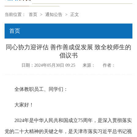
当前位置：
首页
>
通知公告
>
正文
首页
同心协力迎评估 善作善成促发展 致全校师生的
倡议书
日期：2024年05月30日 09:25
来源：
作者：
全体教职员工、同学们：
大家好！
2024年是中华人民共和国成立75周年，是深入贯彻落实
党的二十大精神的关键之年，是天津市落实习近平总书记视