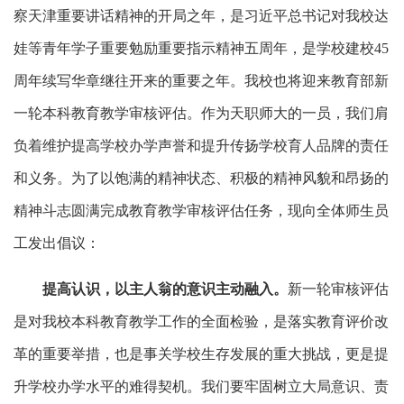
察天津重要讲话精神的开局之年，是习近平总书记对我校达
娃等青年学子重要勉励重要指示精神五周年，是学校建校45
周年续写华章继往开来的重要之年。我校也将迎来教育部新
一轮本科教育教学审核评估。作为天职师大的一员，我们肩
负着维护提高学校办学声誉和提升传扬学校育人品牌的责任
和义务。为了以饱满的精神状态、积极的精神风貌和昂扬的
精神斗志圆满完成教育教学审核评估任务，现向全体师生员
工发出倡议：
提高认识，
以主人翁的意识主动融入。
新一轮审核评估
是对我校本科教育教学工作的全面检验，是落实教育评价改
革的重要举措，也是事关学校生存发展的重大挑战，更是提
升学校办学水平的难得契机。我们要牢固树立大局意识、责